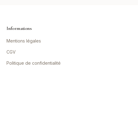
Informations
Mentions légales
CGV
Politique de confidentialité