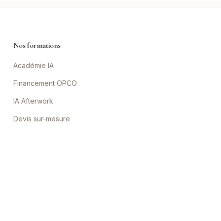
Nos formations
Académie IA
Financement OPCO
IA Afterwork
Devis sur-mesure