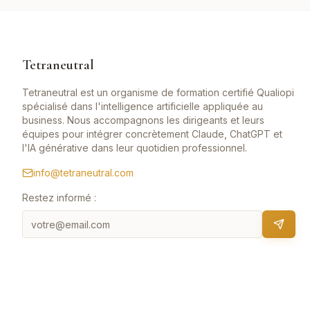
Tetraneutral
Tetraneutral est un organisme de formation certifié Qualiopi
spécialisé dans l'intelligence artificielle appliquée au
business. Nous accompagnons les dirigeants et leurs
équipes pour intégrer concrètement Claude, ChatGPT et
l'IA générative dans leur quotidien professionnel.
info@tetraneutral.com
Restez informé :