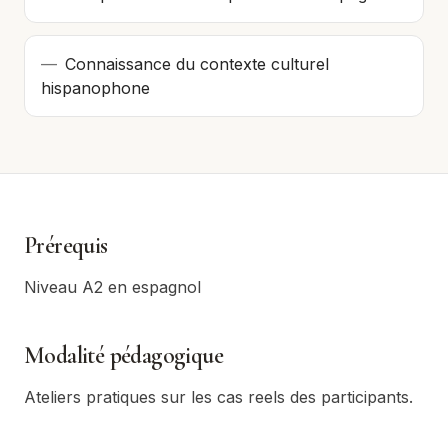
—
Connaissance du contexte culturel
hispanophone
Prérequis
Niveau A2 en espagnol
Modalité pédagogique
Ateliers pratiques sur les cas reels des participants.