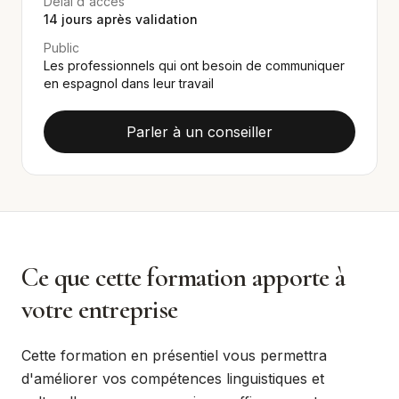
Délai d'accès
14
jours après validation
Public
Les professionnels qui ont besoin de communiquer
en espagnol dans leur travail
Parler à un conseiller
Ce que cette formation apporte à
votre entreprise
Cette formation en présentiel vous permettra
d'améliorer vos compétences linguistiques et