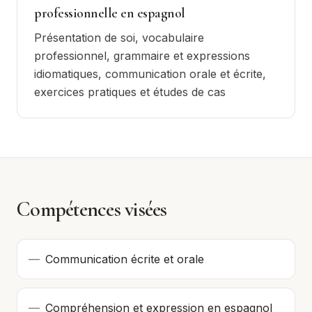
professionnelle en espagnol
Présentation de soi, vocabulaire
professionnel, grammaire et expressions
idiomatiques, communication orale et écrite,
exercices pratiques et études de cas
Compétences visées
—
Communication écrite et orale
—
Compréhension et expression en espagnol