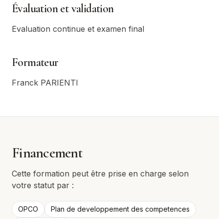
Évaluation et validation
Evaluation continue et examen final
Formateur
Franck PARIENTI
Financement
Cette formation peut être prise en charge selon
votre statut par :
OPCO
Plan de developpement des competences