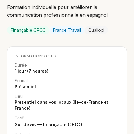
Formation individuelle pour améliorer la
communication professionnelle en espagnol
Finançable OPCO
France Travail
Qualiopi
INFORMATIONS CLÉS
Durée
1 jour (7 heures)
Format
Présentiel
Lieu
Presentiel dans vos locaux (Ile-de-France et
France)
Tarif
Sur devis — finançable OPCO