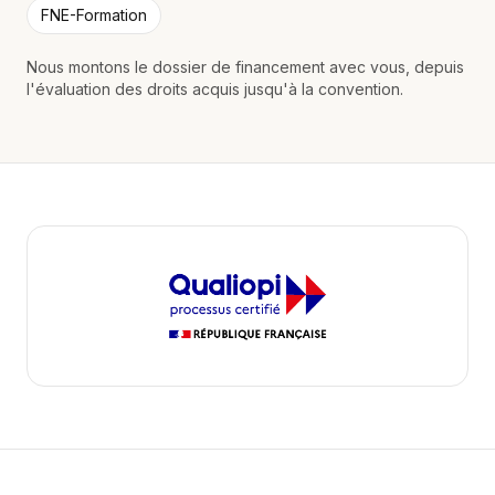
FNE-Formation
Nous montons le dossier de financement avec vous, depuis
l'évaluation des droits acquis jusqu'à la convention.