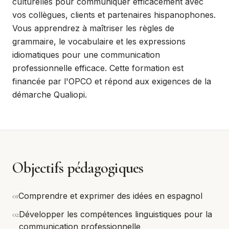
culturelles pour communiquer efficacement avec
vos collègues, clients et partenaires hispanophones.
Vous apprendrez à maîtriser les règles de
grammaire, le vocabulaire et les expressions
idiomatiques pour une communication
professionnelle efficace. Cette formation est
financée par l'OPCO et répond aux exigences de la
démarche Qualiopi.
Objectifs pédagogiques
0
1
Comprendre et exprimer des idées en espagnol
0
2
Développer les compétences linguistiques pour la
communication professionnelle