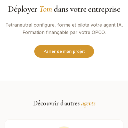
Déployer
Tom
dans votre entreprise
Tetraneutral
configure, forme et pilote votre agent IA.
Formation finançable par votre OPCO.
Parler de mon projet
Découvrir d'autres
agents