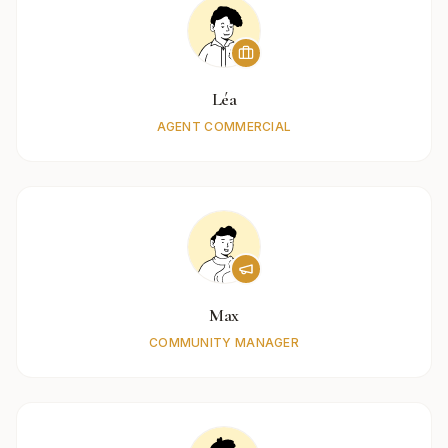
Léa
AGENT COMMERCIAL
Max
COMMUNITY MANAGER