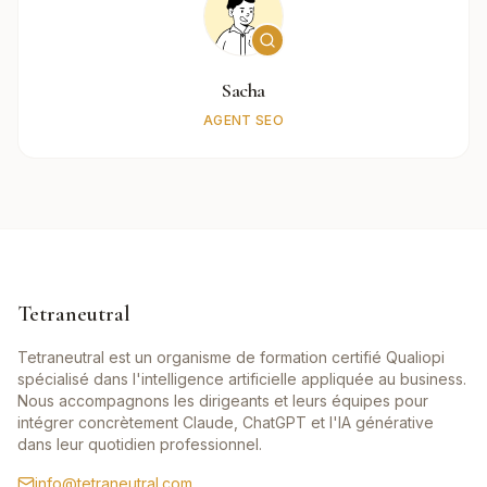
Sacha
AGENT SEO
Tetraneutral
Tetraneutral est un organisme de formation certifié Qualiopi
spécialisé dans l'intelligence artificielle appliquée au business.
Nous accompagnons les dirigeants et leurs équipes pour
intégrer concrètement Claude, ChatGPT et l'IA générative
dans leur quotidien professionnel.
info@tetraneutral.com