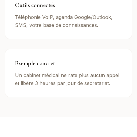
Outils connectés
Téléphonie VoIP, agenda Google/Outlook,
SMS, votre base de connaissances.
Exemple concret
Un cabinet médical ne rate plus aucun appel
et libère 3 heures par jour de secrétariat.