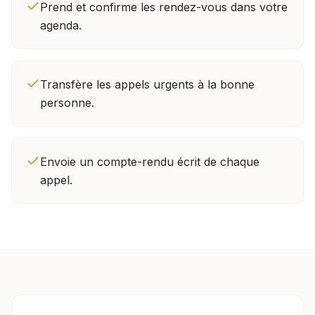
Prend et confirme les rendez-vous dans votre
agenda.
Transfère les appels urgents à la bonne
personne.
Envoie un compte-rendu écrit de chaque
appel.