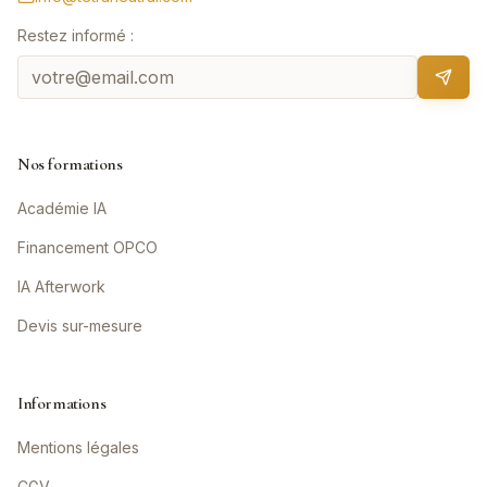
Restez informé :
Nos formations
Académie IA
Financement OPCO
IA Afterwork
Devis sur-mesure
Informations
Mentions légales
CGV