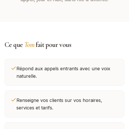
Ce que
Tom
fait pour vous
Répond aux appels entrants avec une voix
naturelle.
Renseigne vos clients sur vos horaires,
services et tarifs.