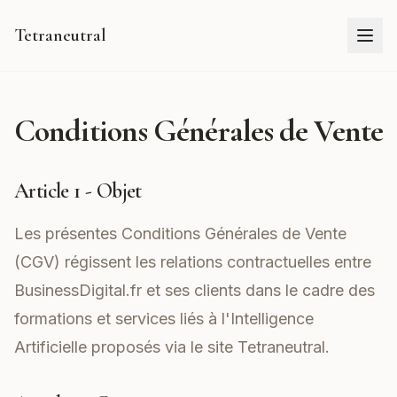
Tetraneutral
Conditions Générales de Vente
Article 1 - Objet
Les présentes Conditions Générales de Vente
(CGV) régissent les relations contractuelles entre
BusinessDigital.fr et ses clients dans le cadre des
formations et services liés à l'Intelligence
Artificielle proposés via le site
Tetraneutral
.