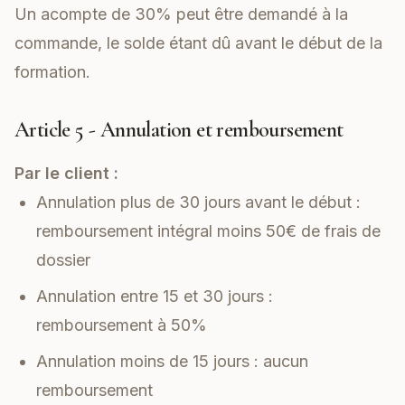
Un acompte de 30% peut être demandé à la
commande, le solde étant dû avant le début de la
formation.
Article 5 - Annulation et remboursement
Par le client :
Annulation plus de 30 jours avant le début :
remboursement intégral moins 50€ de frais de
dossier
Annulation entre 15 et 30 jours :
remboursement à 50%
Annulation moins de 15 jours : aucun
remboursement