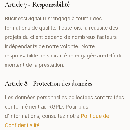
Article 7 - Responsabilité
BusinessDigital.fr s'engage à fournir des
formations de qualité. Toutefois, la réussite des
projets du client dépend de nombreux facteurs
indépendants de notre volonté. Notre
responsabilité ne saurait être engagée au-delà du
montant de la prestation.
Article 8 - Protection des données
Les données personnelles collectées sont traitées
conformément au RGPD. Pour plus
d'informations, consultez notre
Politique de
Confidentialité
.