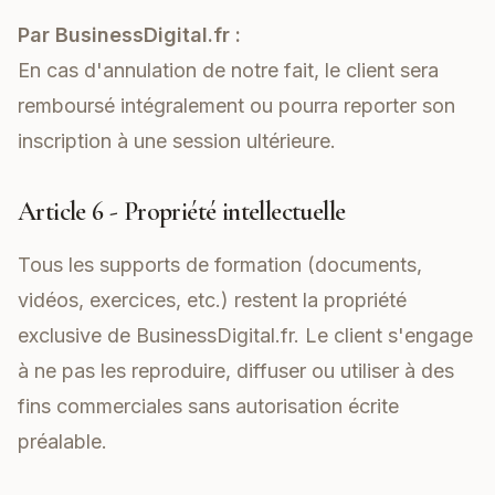
Par BusinessDigital.fr :
En cas d'annulation de notre fait, le client sera
remboursé intégralement ou pourra reporter son
inscription à une session ultérieure.
Article 6 - Propriété intellectuelle
Tous les supports de formation (documents,
vidéos, exercices, etc.) restent la propriété
exclusive de BusinessDigital.fr. Le client s'engage
à ne pas les reproduire, diffuser ou utiliser à des
fins commerciales sans autorisation écrite
préalable.