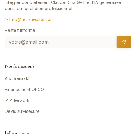
intégrer concrètement Claude, ChatGPT et l'IA générative
dans leur quotidien professionnel.
info@tetraneutral.com
Restez informé :
Nos formations
Académie IA
Financement OPCO
IA Afterwork
Devis sur-mesure
Informations