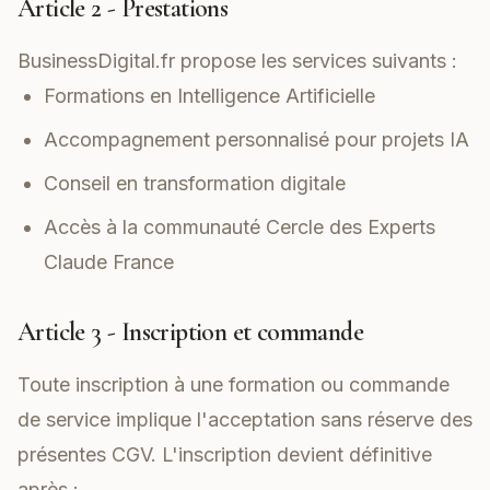
Article 2 - Prestations
BusinessDigital.fr propose les services suivants :
Formations en Intelligence Artificielle
Accompagnement personnalisé pour projets IA
Conseil en transformation digitale
Accès à la communauté Cercle des Experts
Claude France
Article 3 - Inscription et commande
Toute inscription à une formation ou commande
de service implique l'acceptation sans réserve des
présentes CGV. L'inscription devient définitive
après :