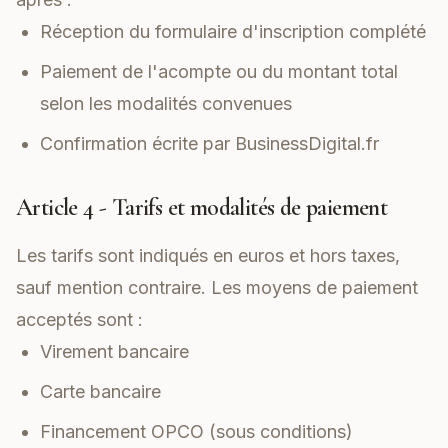
Réception du formulaire d'inscription complété
Paiement de l'acompte ou du montant total
selon les modalités convenues
Confirmation écrite par BusinessDigital.fr
Article 4 - Tarifs et modalités de paiement
Les tarifs sont indiqués en euros et hors taxes,
sauf mention contraire. Les moyens de paiement
acceptés sont :
Virement bancaire
Carte bancaire
Financement OPCO (sous conditions)