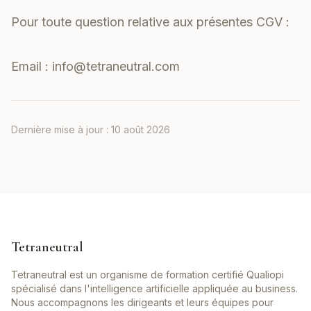
Pour toute question relative aux présentes CGV :
Email :
info@tetraneutral.com
Dernière mise à jour :
10 août 2026
Tetraneutral
Tetraneutral est un organisme de formation certifié Qualiopi
spécialisé dans l'intelligence artificielle appliquée au business.
Nous accompagnons les dirigeants et leurs équipes pour