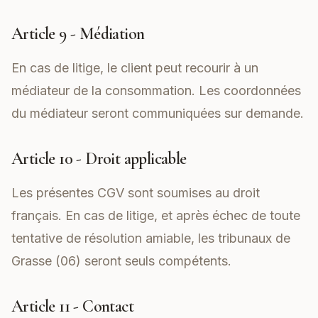
Article 9 - Médiation
En cas de litige, le client peut recourir à un
médiateur de la consommation. Les coordonnées
du médiateur seront communiquées sur demande.
Article 10 - Droit applicable
Les présentes CGV sont soumises au droit
français. En cas de litige, et après échec de toute
tentative de résolution amiable, les tribunaux de
Grasse (06) seront seuls compétents.
Article 11 - Contact