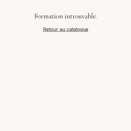
Formation introuvable.
Retour au catalogue