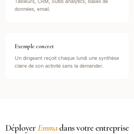
Tableurs, CRM, outils analytics, bases de
données, email.
Exemple concret
Un dirigeant reçoit chaque lundi une synthèse
claire de son activité sans la demander.
Déployer
Emma
dans votre entreprise