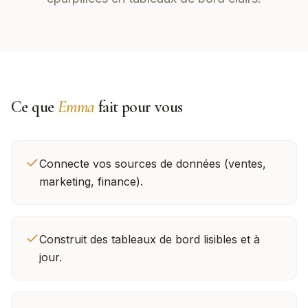
Ce que
Emma
fait pour vous
Connecte vos sources de données (ventes,
marketing, finance).
Construit des tableaux de bord lisibles et à
jour.