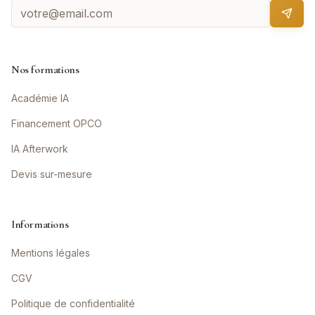
Nos formations
Académie IA
Financement OPCO
IA Afterwork
Devis sur-mesure
Informations
Mentions légales
CGV
Politique de confidentialité