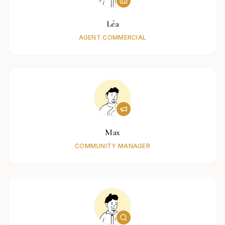
Léa
AGENT COMMERCIAL
Max
COMMUNITY MANAGER