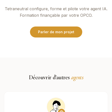
Tetraneutral
configure, forme et pilote votre agent IA.
Formation finançable par votre OPCO.
Parler de mon projet
Découvrir d'autres
agents