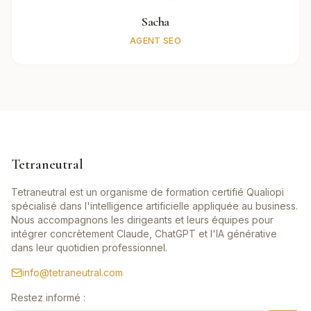
Sacha
AGENT SEO
Tetraneutral
Tetraneutral est un organisme de formation certifié Qualiopi
spécialisé dans l'intelligence artificielle appliquée au business.
Nous accompagnons les dirigeants et leurs équipes pour
intégrer concrètement Claude, ChatGPT et l'IA générative
dans leur quotidien professionnel.
info@tetraneutral.com
Restez informé :