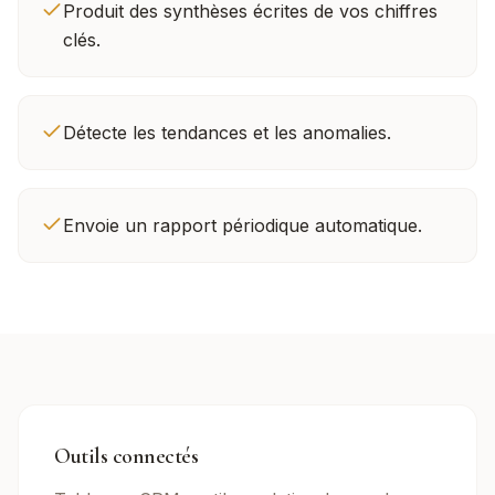
Produit des synthèses écrites de vos chiffres
clés.
Détecte les tendances et les anomalies.
Envoie un rapport périodique automatique.
Outils connectés